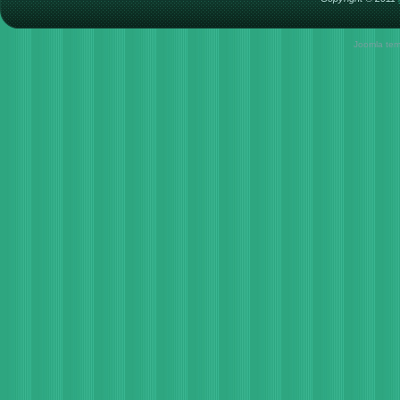
Joomla tem