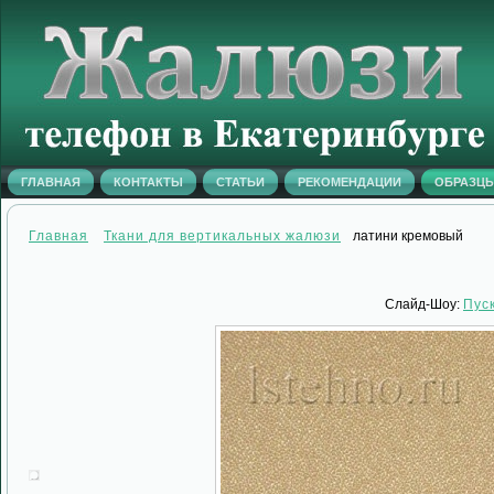
ГЛАВНАЯ
КОНТАКТЫ
СТАТЬИ
РЕКОМЕНДАЦИИ
ОБРАЗЦ
Главная
Ткани для вертикальных жалюзи
латини кремовый
Слайд-Шоу:
Пус