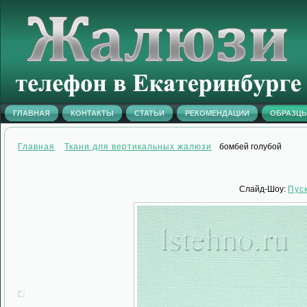
ГЛАВНАЯ
КОНТАКТЫ
СТАТЬИ
РЕКОМЕНДАЦИИ
ОБРАЗЦ
Главная
Ткани для вертикальных жалюзи
бомбей голубой
Слайд-Шоу:
Пус