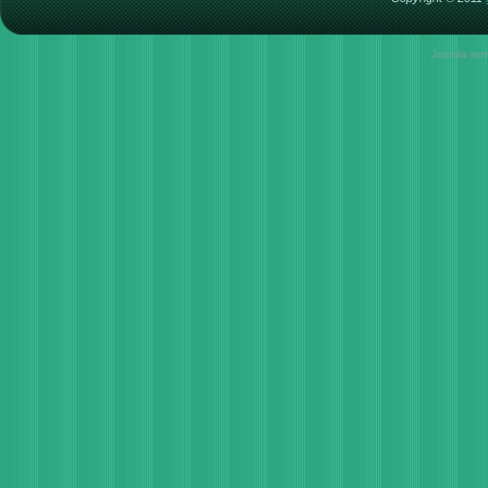
Joomla tem