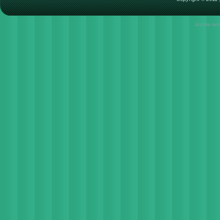
Joomla tem