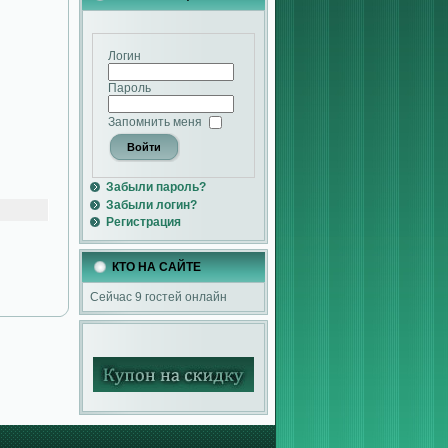
Логин
Пароль
Запомнить меня
Забыли пароль?
Забыли логин?
Регистрация
КТО НА САЙТЕ
Сейчас 9 гостей онлайн