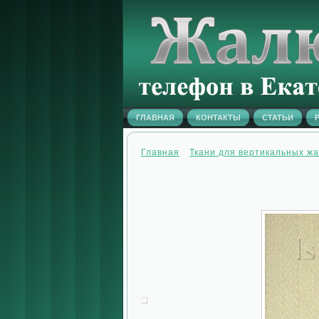
ГЛАВНАЯ
КОНТАКТЫ
СТАТЬИ
Главная
Ткани для вертикальных ж