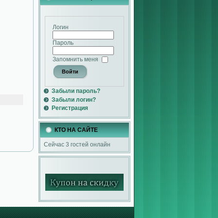
Логин
Пароль
Запомнить меня
Забыли пароль?
Забыли логин?
Регистрация
КТО НА САЙТЕ
Сейчас 3 гостей онлайн