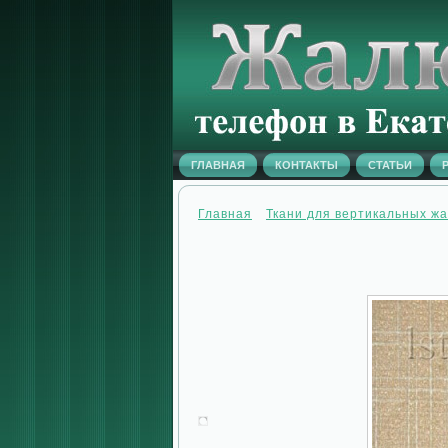
ГЛАВНАЯ
КОНТАКТЫ
СТАТЬИ
Главная
Ткани для вертикальных ж