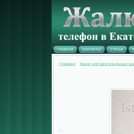
ГЛАВНАЯ
КОНТАКТЫ
СТАТЬИ
Главная
Ткани для вертикальных ж