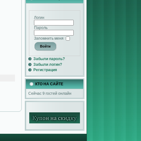
Логин
Пароль
Запомнить меня
Забыли пароль?
Забыли логин?
Регистрация
КТО НА САЙТЕ
Сейчас 9 гостей онлайн