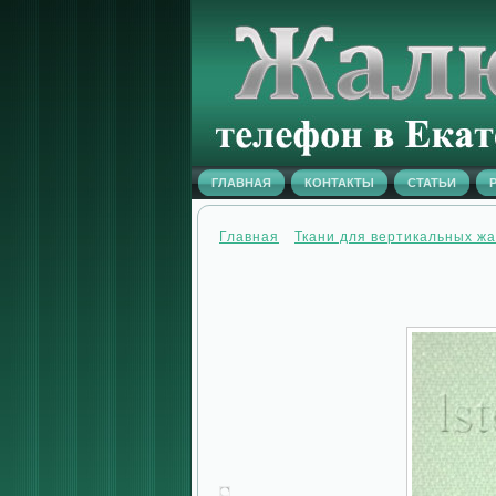
ГЛАВНАЯ
КОНТАКТЫ
СТАТЬИ
Главная
Ткани для вертикальных ж