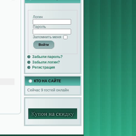
Логин
Пароль
Запомнить меня
Забыли пароль?
Забыли логин?
Регистрация
КТО НА САЙТЕ
Сейчас 9 гостей онлайн