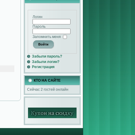
Логин
Пароль
Запомнить меня
Забыли пароль?
Забыли логин?
Регистрация
КТО НА САЙТЕ
Сейчас 2 гостей онлайн