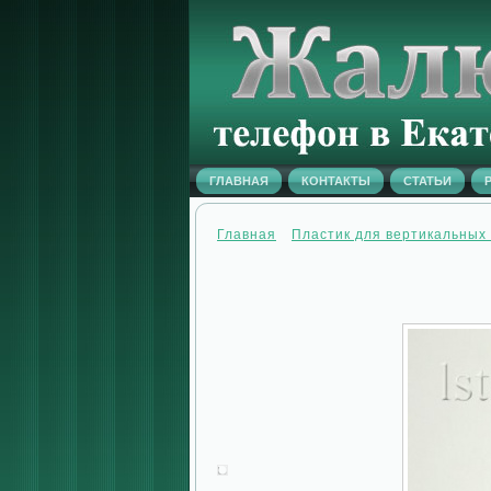
ГЛАВНАЯ
КОНТАКТЫ
СТАТЬИ
Главная
Пластик для вертикальных