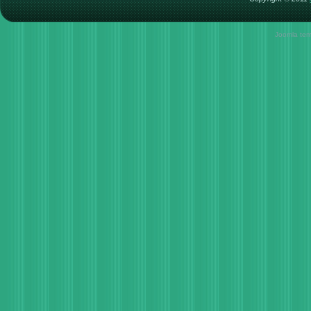
Joomla tem