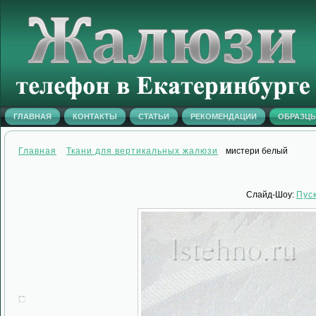
ГЛАВНАЯ
КОНТАКТЫ
СТАТЬИ
РЕКОМЕНДАЦИИ
ОБРАЗЦ
Главная
Ткани для вертикальных жалюзи
мистери белый
Слайд-Шоу:
Пус