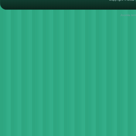
Joomla tem