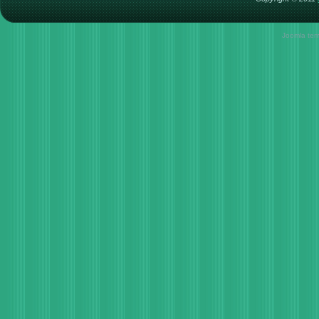
Joomla tem