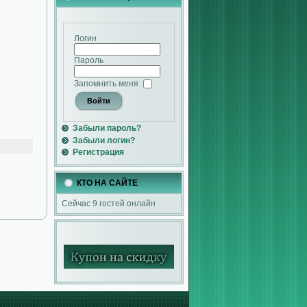
Логин
Пароль
Запомнить меня
Забыли пароль?
Забыли логин?
Регистрация
КТО НА САЙТЕ
Сейчас 9 гостей онлайн