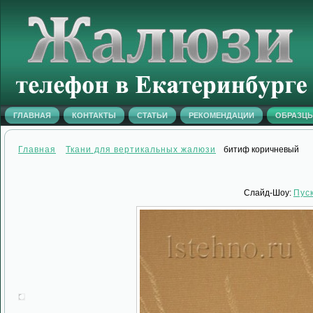
ГЛАВНАЯ
КОНТАКТЫ
СТАТЬИ
РЕКОМЕНДАЦИИ
ОБРАЗЦ
Главная
Ткани для вертикальных жалюзи
битиф коричневый
Слайд-Шоу:
Пус