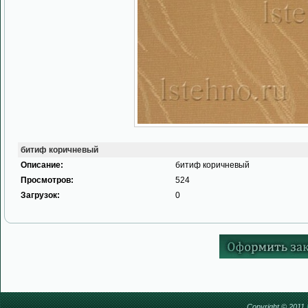
битиф коричневый
Описание:
битиф коричневый
Просмотров:
524
Загрузок:
0
Copyright © 2011