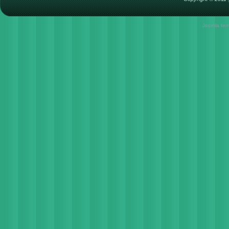
Joomla tem