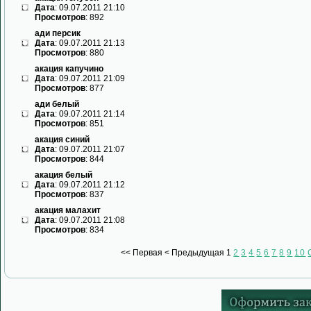
Дата
: 09.07.2011 21:10
Просмотров
: 892
ади персик
Дата
: 09.07.2011 21:13
Просмотров
: 880
акация капучино
Дата
: 09.07.2011 21:09
Просмотров
: 877
ади белый
Дата
: 09.07.2011 21:14
Просмотров
: 851
акация синий
Дата
: 09.07.2011 21:07
Просмотров
: 844
акация белый
Дата
: 09.07.2011 21:12
Просмотров
: 837
акация малахит
Дата
: 09.07.2011 21:08
Просмотров
: 834
<<
Первая
<
Предыдущая
1
2
3
4
5
6
7
8
9
10