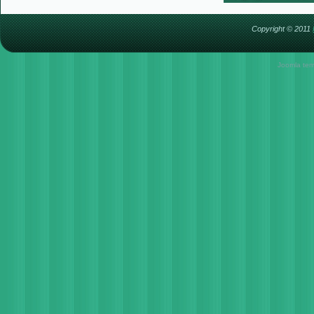
Copyright © 2011
Joomla tem