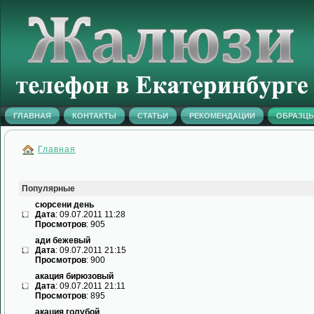
ГЛАВНАЯ
КОНТАКТЫ
СТАТЬИ
РЕКОМЕНДАЦИИ
ОБРАЗЦ
Главная
Популярные
сюрсени день
Дата
: 09.07.2011 11:28
Просмотров
: 905
ади бежевый
Дата
: 09.07.2011 21:15
Просмотров
: 900
акация бирюзовый
Дата
: 09.07.2011 21:11
Просмотров
: 895
акация голубой