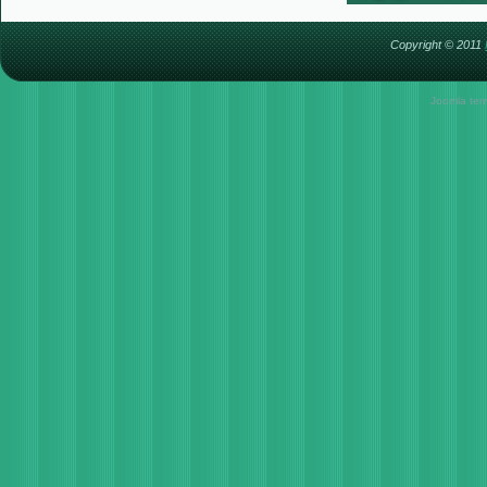
Copyright © 2011
Joomla tem