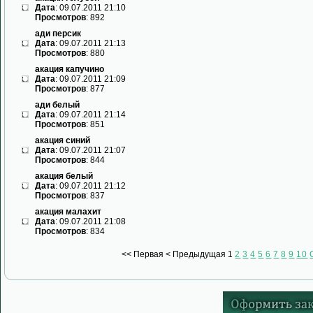
Дата
: 09.07.2011 21:10
Просмотров
: 892
ади персик
Дата
: 09.07.2011 21:13
Просмотров
: 880
акация капучино
Дата
: 09.07.2011 21:09
Просмотров
: 877
ади белый
Дата
: 09.07.2011 21:14
Просмотров
: 851
акация синий
Дата
: 09.07.2011 21:07
Просмотров
: 844
акация белый
Дата
: 09.07.2011 21:12
Просмотров
: 837
акация малахит
Дата
: 09.07.2011 21:08
Просмотров
: 834
<<
Первая
<
Предыдущая
1
2
3
4
5
6
7
8
9
10