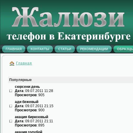
ГЛАВНАЯ
КОНТАКТЫ
СТАТЬИ
РЕКОМЕНДАЦИИ
ОБРАЗЦ
Главная
Популярные
сюрсени день
Дата
: 09.07.2011 11:28
Просмотров
: 905
ади бежевый
Дата
: 09.07.2011 21:15
Просмотров
: 900
акация бирюзовый
Дата
: 09.07.2011 21:11
Просмотров
: 895
акация голубой